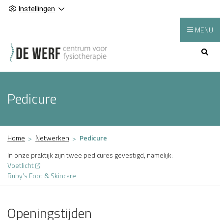
Instellingen
MENU
Hoofdmenu
Pedicure
Home
Netwerken
Pedicure
In onze praktijk zijn twee pedicures gevestigd, namelijk:
Voetlicht
Ruby’s Foot & Skincare
Openingstijden