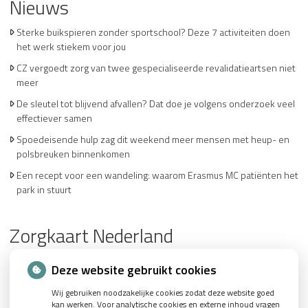
Nieuws
Sterke buikspieren zonder sportschool? Deze 7 activiteiten doen
het werk stiekem voor jou
CZ vergoedt zorg van twee gespecialiseerde revalidatieartsen niet
meer
De sleutel tot blijvend afvallen? Dat doe je volgens onderzoek veel
effectiever samen
Spoedeisende hulp zag dit weekend meer mensen met heup- en
polsbreuken binnenkomen
Een recept voor een wandeling: waarom Erasmus MC patiënten het
park in stuurt
Zorgkaart Nederland
Deze website gebruikt cookies
Wij gebruiken noodzakelijke cookies zodat deze website goed
kan werken. Voor analytische cookies en externe inhoud vragen