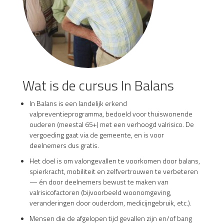
Wat is de cursus In Balans
In Balans is een landelijk erkend
valpreventieprogramma, bedoeld voor thuiswonende
ouderen (meestal 65+) met een verhoogd valrisico. De
vergoeding gaat via de gemeente, en is voor
deelnemers dus gratis.
Het doel is om valongevallen te voorkomen door balans,
spierkracht, mobiliteit en zelfvertrouwen te verbeteren
— én door deelnemers bewust te maken van
valrisicofactoren (bijvoorbeeld woonomgeving,
veranderingen door ouderdom, medicijngebruik, etc.).
Mensen die de afgelopen tijd gevallen zijn en/of bang