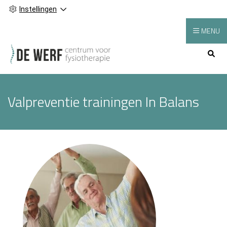
Instellingen
MENU
Hoofdmenu
Valpreventie trainingen In Balans