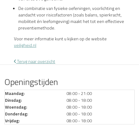
De combinatie van fysieke oefeningen, voorlichting en
aandacht voor risicofactoren (zoals balans, spierkracht,
mobiliteit én leefomgeving) maakt het tot een effectieve
preventiemethode.
Voor meer informatie kunt u kijken op de website
veiligheid.nl
Terug naar overzicht
Openingstijden
Maandag:
08:00 - 21:00
Dinsdag:
08:00 - 18:00
Woensdag:
08:00 - 18:00
Donderdag:
08:00 - 18:00
Vrijdag:
08:00 - 18:00