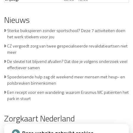
Nieuws
Sterke buikspieren zonder sportschool? Deze 7 activiteiten doen
het werk stiekem voor jou
CZ vergoedt zorg van twee gespecialiseerde revalidatieartsen niet
meer
De sleutel tot blijvend afvallen? Dat doe je volgens onderzoek veel
effectiever samen
Spoedeisende hulp zag dit weekend meer mensen met heup- en
polsbreuken binnenkomen
Een recept voor een wandeling: waarom Erasmus MC patiënten het
park in stuurt
Zorgkaart Nederland