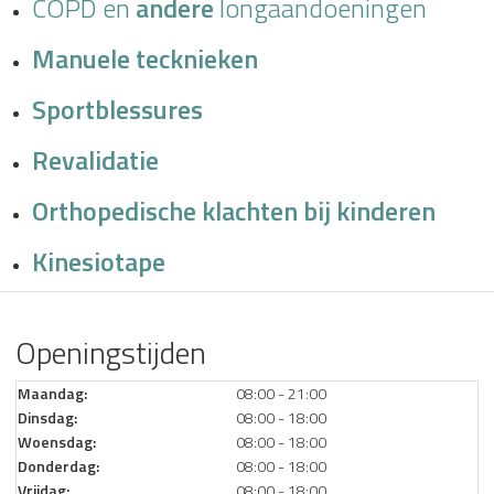
COPD en
andere
longaandoeningen
Manuele tecknieken
Sportblessures
Revalidatie
Orthopedische klachten bij kinderen
Kinesiotape
Openingstijden
Maandag:
08:00 - 21:00
Dinsdag:
08:00 - 18:00
Woensdag:
08:00 - 18:00
Donderdag:
08:00 - 18:00
Vrijdag:
08:00 - 18:00